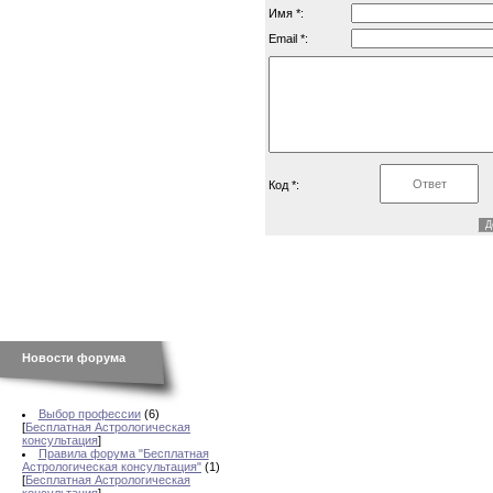
Имя *:
Email *:
Код *:
Новости форума
Выбор профессии
(6)
[
Бесплатная Астрологическая
консультация
]
Правила форума "Бесплатная
Астрологическая консультация"
(1)
[
Бесплатная Астрологическая