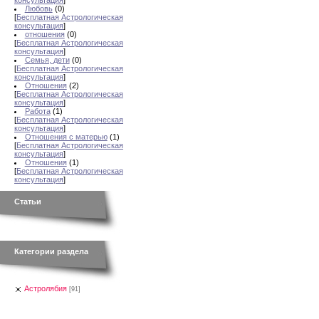
консультация
]
Любовь
(0)
[
Бесплатная Астрологическая
консультация
]
отношения
(0)
[
Бесплатная Астрологическая
консультация
]
Семья, дети
(0)
[
Бесплатная Астрологическая
консультация
]
Отношения
(2)
[
Бесплатная Астрологическая
консультация
]
Работа
(1)
[
Бесплатная Астрологическая
консультация
]
Отношения с матерью
(1)
[
Бесплатная Астрологическая
консультация
]
Отношения
(1)
[
Бесплатная Астрологическая
консультация
]
Статьи
Категории раздела
Астролябия
[91]