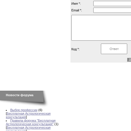
Имя *:
Email *:
Код *:
Новости форума
Выбор профессии
(6)
[
Бесплатная Астрологическая
консультация
]
Правила форума "Бесплатная
Астрологическая консультация"
(1)
[
Бесплатная Астрологическая