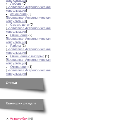
консультация
]
Любовь
(0)
[
Бесплатная Астрологическая
консультация
]
отношения
(0)
[
Бесплатная Астрологическая
консультация
]
Семья, дети
(0)
[
Бесплатная Астрологическая
консультация
]
Отношения
(2)
[
Бесплатная Астрологическая
консультация
]
Работа
(1)
[
Бесплатная Астрологическая
консультация
]
Отношения с матерью
(1)
[
Бесплатная Астрологическая
консультация
]
Отношения
(1)
[
Бесплатная Астрологическая
консультация
]
Статьи
Категории раздела
Астролябия
[91]