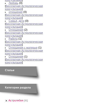
консультация
]
Любовь
(0)
[
Бесплатная Астрологическая
консультация
]
отношения
(0)
[
Бесплатная Астрологическая
консультация
]
Семья, дети
(0)
[
Бесплатная Астрологическая
консультация
]
Отношения
(2)
[
Бесплатная Астрологическая
консультация
]
Работа
(1)
[
Бесплатная Астрологическая
консультация
]
Отношения с матерью
(1)
[
Бесплатная Астрологическая
консультация
]
Отношения
(1)
[
Бесплатная Астрологическая
консультация
]
Статьи
Категории раздела
Астролябия
[91]