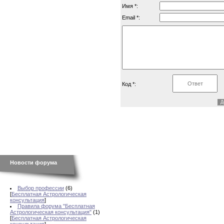
Имя *:
Email *:
Код *:
Новости форума
Выбор профессии
(6)
[
Бесплатная Астрологическая
консультация
]
Правила форума "Бесплатная
Астрологическая консультация"
(1)
[
Бесплатная Астрологическая