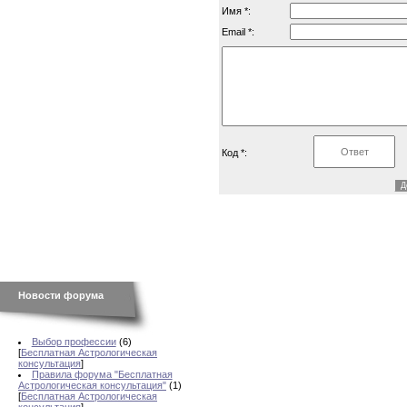
Имя *:
Email *:
Код *:
Новости форума
Выбор профессии
(6)
[
Бесплатная Астрологическая
консультация
]
Правила форума "Бесплатная
Астрологическая консультация"
(1)
[
Бесплатная Астрологическая