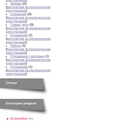
консультация
]
Любовь
(0)
[
Бесплатная Астрологическая
консультация
]
отношения
(0)
[
Бесплатная Астрологическая
консультация
]
Семья, дети
(0)
[
Бесплатная Астрологическая
консультация
]
Отношения
(2)
[
Бесплатная Астрологическая
консультация
]
Работа
(1)
[
Бесплатная Астрологическая
консультация
]
Отношения с матерью
(1)
[
Бесплатная Астрологическая
консультация
]
Отношения
(1)
[
Бесплатная Астрологическая
консультация
]
Статьи
Категории раздела
Астролябия
[91]