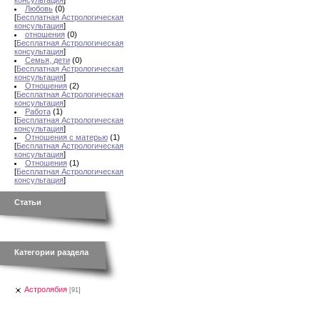
консультация
]
Любовь
(0)
[
Бесплатная Астрологическая
консультация
]
отношения
(0)
[
Бесплатная Астрологическая
консультация
]
Семья, дети
(0)
[
Бесплатная Астрологическая
консультация
]
Отношения
(2)
[
Бесплатная Астрологическая
консультация
]
Работа
(1)
[
Бесплатная Астрологическая
консультация
]
Отношения с матерью
(1)
[
Бесплатная Астрологическая
консультация
]
Отношения
(1)
[
Бесплатная Астрологическая
консультация
]
Статьи
Категории раздела
Астролябия
[91]