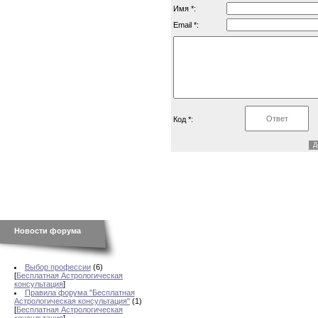
Имя *:
Email *:
Код *:
Новости форума
Выбор профессии
(6)
[
Бесплатная Астрологическая
консультация
]
Правила форума "Бесплатная
Астрологическая консультация"
(1)
[
Бесплатная Астрологическая