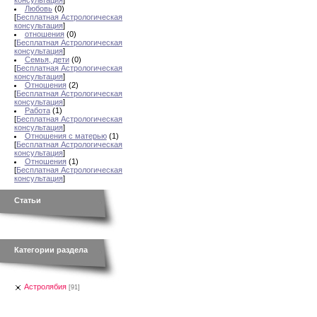
консультация
]
Любовь
(0)
[
Бесплатная Астрологическая
консультация
]
отношения
(0)
[
Бесплатная Астрологическая
консультация
]
Семья, дети
(0)
[
Бесплатная Астрологическая
консультация
]
Отношения
(2)
[
Бесплатная Астрологическая
консультация
]
Работа
(1)
[
Бесплатная Астрологическая
консультация
]
Отношения с матерью
(1)
[
Бесплатная Астрологическая
консультация
]
Отношения
(1)
[
Бесплатная Астрологическая
консультация
]
Статьи
Категории раздела
Астролябия
[91]