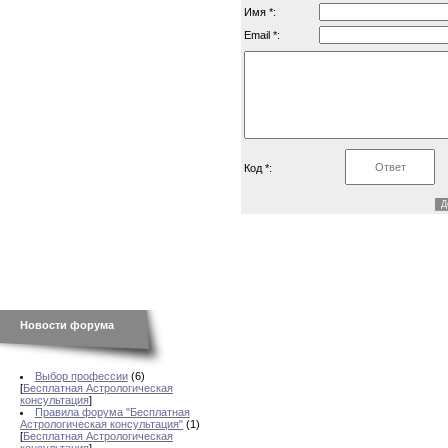
Имя *:
Email *:
Код *:
Новости форума
Выбор профессии
(6)
[
Бесплатная Астрологическая
консультация
]
Правила форума "Бесплатная
Астрологическая консультация"
(1)
[
Бесплатная Астрологическая