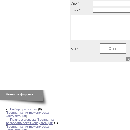
Имя *:
Email *:
Код *:
Новости форума
Выбор профессии
(6)
[
Бесплатная Астрологическая
консультация
]
Правила форума "Бесплатная
Астрологическая консультация"
(1)
[
Бесплатная Астрологическая