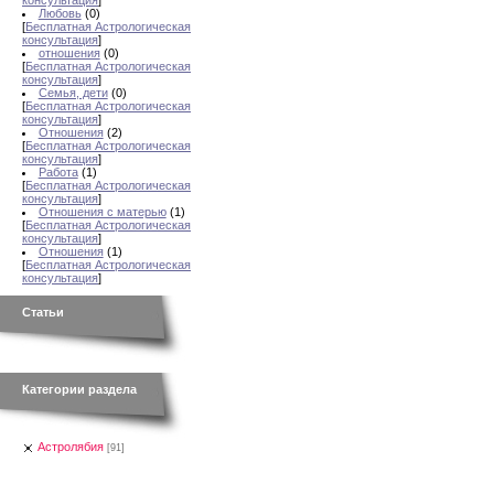
консультация
]
Любовь
(0)
[
Бесплатная Астрологическая
консультация
]
отношения
(0)
[
Бесплатная Астрологическая
консультация
]
Семья, дети
(0)
[
Бесплатная Астрологическая
консультация
]
Отношения
(2)
[
Бесплатная Астрологическая
консультация
]
Работа
(1)
[
Бесплатная Астрологическая
консультация
]
Отношения с матерью
(1)
[
Бесплатная Астрологическая
консультация
]
Отношения
(1)
[
Бесплатная Астрологическая
консультация
]
Статьи
Категории раздела
Астролябия
[91]