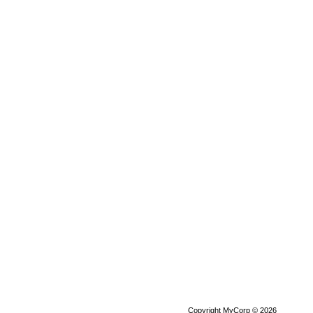
Copyright MyCorp © 2026