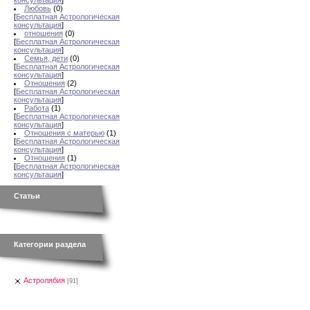
консультация
]
Любовь
(0)
[
Бесплатная Астрологическая
консультация
]
отношения
(0)
[
Бесплатная Астрологическая
консультация
]
Семья, дети
(0)
[
Бесплатная Астрологическая
консультация
]
Отношения
(2)
[
Бесплатная Астрологическая
консультация
]
Работа
(1)
[
Бесплатная Астрологическая
консультация
]
Отношения с матерью
(1)
[
Бесплатная Астрологическая
консультация
]
Отношения
(1)
[
Бесплатная Астрологическая
консультация
]
Статьи
Категории раздела
Астролябия
[91]