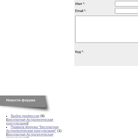
Имя *:
Email *:
Код *:
Новости форума
Выбор профессии
(6)
[
Бесплатная Астрологическая
консультация
]
Правила форума "Бесплатная
Астрологическая консультация"
(1)
[
Бесплатная Астрологическая