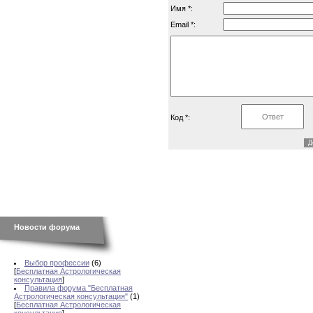
Имя *:
Email *:
Код *:
Новости форума
Выбор профессии
(6)
[
Бесплатная Астрологическая
консультация
]
Правила форума "Бесплатная
Астрологическая консультация"
(1)
[
Бесплатная Астрологическая