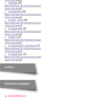
консультация
]
Любовь
(0)
[
Бесплатная Астрологическая
консультация
]
отношения
(0)
[
Бесплатная Астрологическая
консультация
]
Семья, дети
(0)
[
Бесплатная Астрологическая
консультация
]
Отношения
(2)
[
Бесплатная Астрологическая
консультация
]
Работа
(1)
[
Бесплатная Астрологическая
консультация
]
Отношения с матерью
(1)
[
Бесплатная Астрологическая
консультация
]
Отношения
(1)
[
Бесплатная Астрологическая
консультация
]
Статьи
Категории раздела
Астролябия
[91]