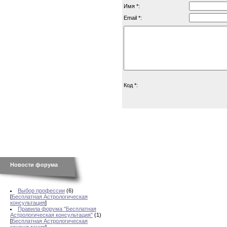
Имя *:
Email *:
Код *:
Новости форума
Выбор профессии
(6)
[
Бесплатная Астрологическая
консультация
]
Правила форума "Бесплатная
Астрологическая консультация"
(1)
[
Бесплатная Астрологическая