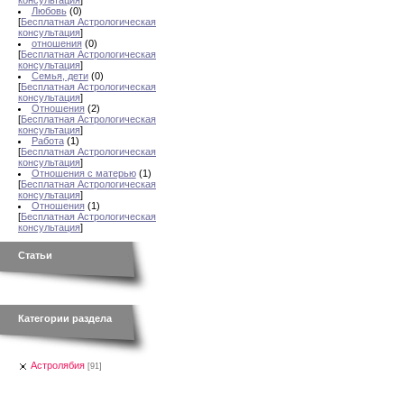
консультация
]
Любовь
(0)
[
Бесплатная Астрологическая
консультация
]
отношения
(0)
[
Бесплатная Астрологическая
консультация
]
Семья, дети
(0)
[
Бесплатная Астрологическая
консультация
]
Отношения
(2)
[
Бесплатная Астрологическая
консультация
]
Работа
(1)
[
Бесплатная Астрологическая
консультация
]
Отношения с матерью
(1)
[
Бесплатная Астрологическая
консультация
]
Отношения
(1)
[
Бесплатная Астрологическая
консультация
]
Статьи
Категории раздела
Астролябия
[91]