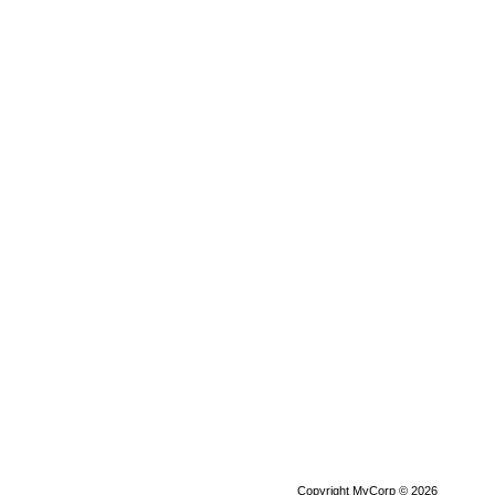
Copyright MyCorp © 2026