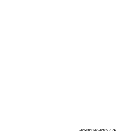
Copyright MyCorp © 2026