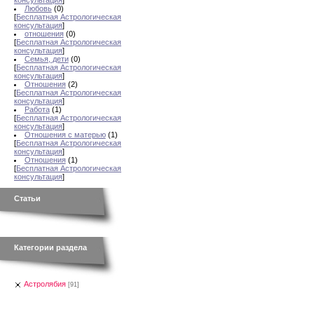
консультация
]
Любовь
(0)
[
Бесплатная Астрологическая
консультация
]
отношения
(0)
[
Бесплатная Астрологическая
консультация
]
Семья, дети
(0)
[
Бесплатная Астрологическая
консультация
]
Отношения
(2)
[
Бесплатная Астрологическая
консультация
]
Работа
(1)
[
Бесплатная Астрологическая
консультация
]
Отношения с матерью
(1)
[
Бесплатная Астрологическая
консультация
]
Отношения
(1)
[
Бесплатная Астрологическая
консультация
]
Статьи
Категории раздела
Астролябия
[91]