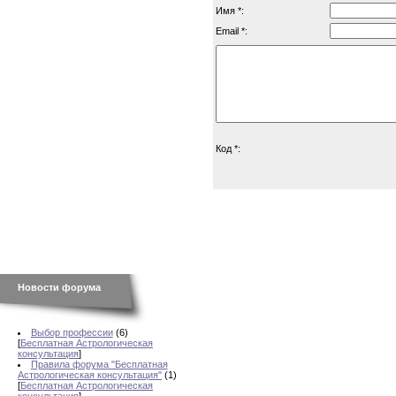
Имя *:
Email *:
Код *:
Новости форума
Выбор профессии
(6)
[
Бесплатная Астрологическая
консультация
]
Правила форума "Бесплатная
Астрологическая консультация"
(1)
[
Бесплатная Астрологическая