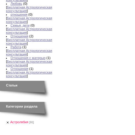
консультация
]
Любовь
(0)
[
Бесплатная Астрологическая
консультация
]
отношения
(0)
[
Бесплатная Астрологическая
консультация
]
Семья, дети
(0)
[
Бесплатная Астрологическая
консультация
]
Отношения
(2)
[
Бесплатная Астрологическая
консультация
]
Работа
(1)
[
Бесплатная Астрологическая
консультация
]
Отношения с матерью
(1)
[
Бесплатная Астрологическая
консультация
]
Отношения
(1)
[
Бесплатная Астрологическая
консультация
]
Статьи
Категории раздела
Астролябия
[91]