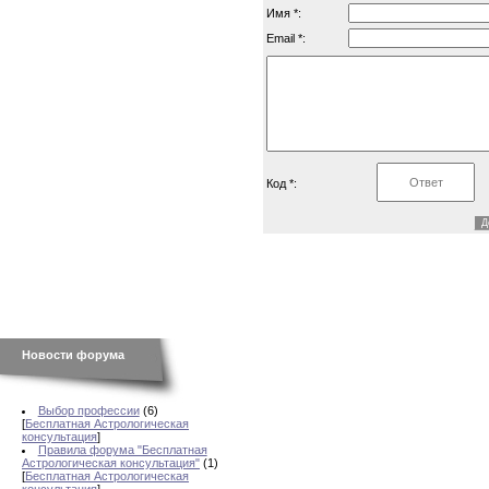
Имя *:
Email *:
Код *:
Новости форума
Выбор профессии
(6)
[
Бесплатная Астрологическая
консультация
]
Правила форума "Бесплатная
Астрологическая консультация"
(1)
[
Бесплатная Астрологическая