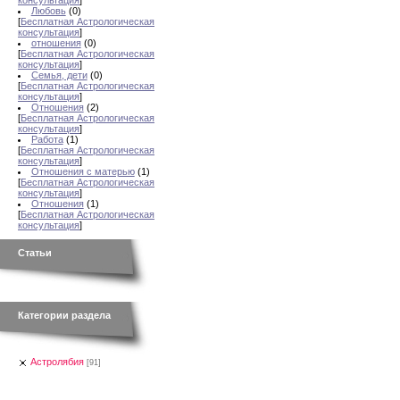
консультация
]
Любовь
(0)
[
Бесплатная Астрологическая
консультация
]
отношения
(0)
[
Бесплатная Астрологическая
консультация
]
Семья, дети
(0)
[
Бесплатная Астрологическая
консультация
]
Отношения
(2)
[
Бесплатная Астрологическая
консультация
]
Работа
(1)
[
Бесплатная Астрологическая
консультация
]
Отношения с матерью
(1)
[
Бесплатная Астрологическая
консультация
]
Отношения
(1)
[
Бесплатная Астрологическая
консультация
]
Статьи
Категории раздела
Астролябия
[91]