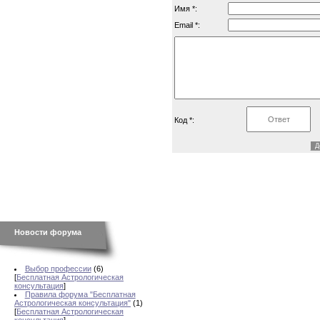
Имя *:
Email *:
Код *:
Новости форума
Выбор профессии
(6)
[
Бесплатная Астрологическая
консультация
]
Правила форума "Бесплатная
Астрологическая консультация"
(1)
[
Бесплатная Астрологическая