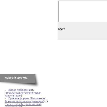
Код *:
Новости форума
Выбор профессии
(6)
[
Бесплатная Астрологическая
консультация
]
Правила форума "Бесплатная
Астрологическая консультация"
(1)
[
Бесплатная Астрологическая