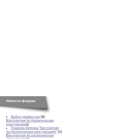
Новости форума
Выбор профессии
(6)
[
Бесплатная Астрологическая
консультация
]
Правила форума "Бесплатная
Астрологическая консультация"
(1)
[
Бесплатная Астрологическая