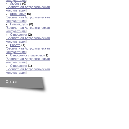
консультация
]
Любовь
(0)
[
Бесплатная Астрологическая
консультация
]
отношения
(0)
[
Бесплатная Астрологическая
консультация
]
Семья, дети
(0)
[
Бесплатная Астрологическая
консультация
]
Отношения
(2)
[
Бесплатная Астрологическая
консультация
]
Работа
(1)
[
Бесплатная Астрологическая
консультация
]
Отношения с матерью
(1)
[
Бесплатная Астрологическая
консультация
]
Отношения
(1)
[
Бесплатная Астрологическая
консультация
]
Статьи