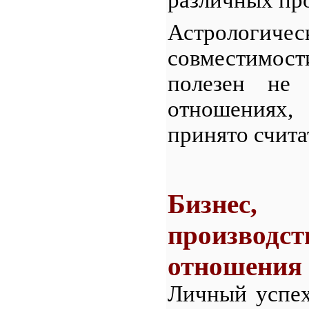
Астрологи
совместимост
полезен не
отношениях,
принято счита
Бизнес
производст
отношения
Личный успех